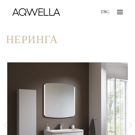
ENG
НЕРИНГА