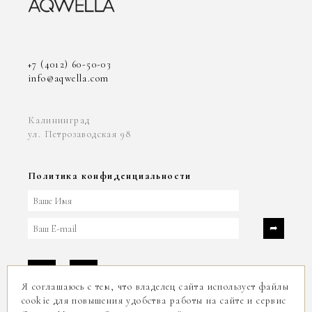
+7 (4012) 60-50-03
info@aqwella.com
Калининград
ул. Петрозаводская 98
Политика конфиденциальности
Я соглашаюсь с тем, что владелец сайта использует файлы
cookie для повышения удобства работы на сайте и сервис