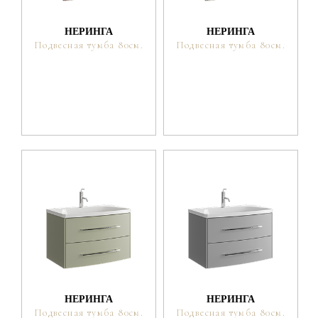
позволит с комфортом проводить время в ванной
комнате.
НЕРИНГА
НЕРИНГА
Подвесная тумба 80см.
Подвесная тумба 80см.
НЕРИНГА
НЕРИНГА
Подвесная тумба 80см.
Подвесная тумба 80см.