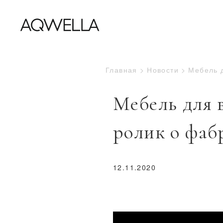
Главная
Новости
Мебель 
Мебель для
ролик о фаб
12.11.2020