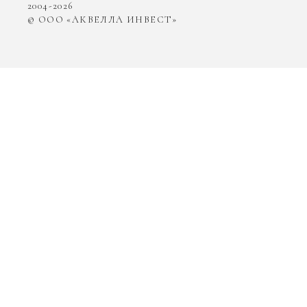
2004-2026
© ООО «АКВЕЛЛА ИНВЕСТ»