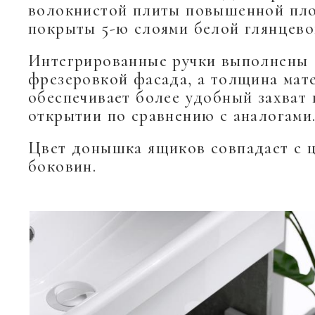
волокнистой плиты повышенной пло
покрыты 5-ю слоями белой глянцево
Интегрированные ручки выполнены
фрезеровкой фасада, а толщина мат
обеспечивает более удобный захват 
открытии по сравнению с аналогами
Цвет донышка ящиков совпадает с 
боковин.