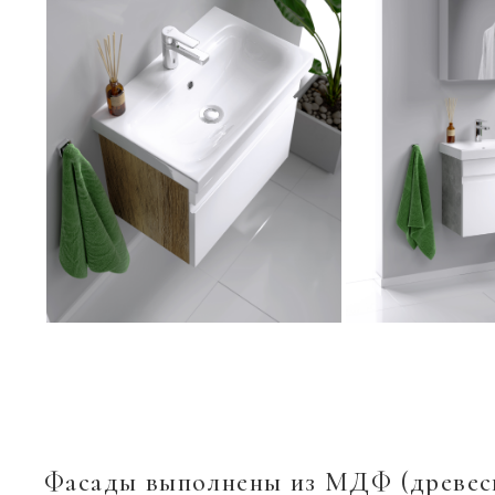
Фасады выполнены из МДФ (древес