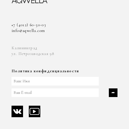
+7 (4012) 60-50-03
info@aqwella.com
Калининград
ул. Петрозаводская 98
Политика конфиденциальности