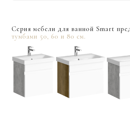
Серия мебели для ванной Smart пре
тумбами 50, 60 и 80 см.