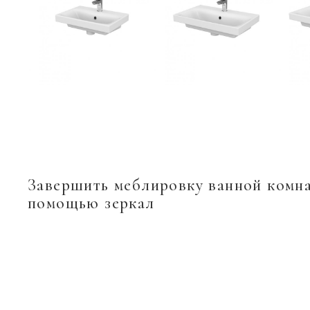
Завершить меблировку ванной комн
помощью зеркал