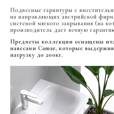
Подвесные гарнитуры с вместитель
на направляющих австрийской фирм
системой мягкого закрывания (на ко
производитель дает вечную гарантию
Предметы коллекции оснащены ит
навесами Camar, которые выдержи
нагрузку до 200кг.