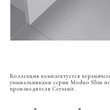
Коллекция комплектуется керамиче
умывальниками серии Moduo Slim п
производителя Cersanit.