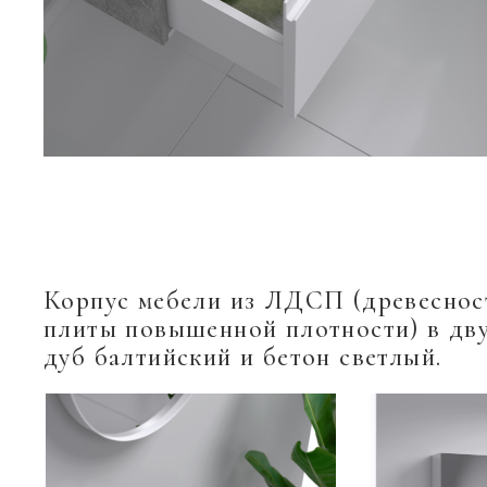
Корпус мебели из ЛДСП (древесно
плиты повышенной плотности) в дву
дуб балтийский и бетон светлый.