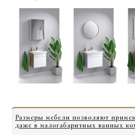
Размеры мебели позволяют примен
даже в малогабаритных ванных ко