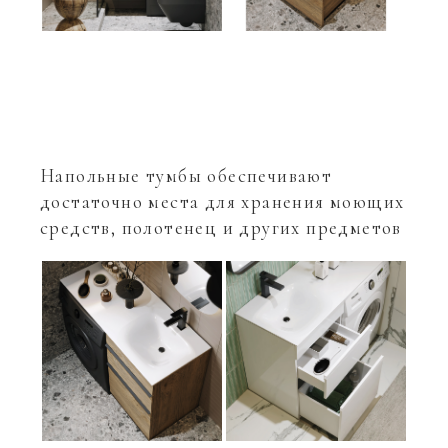
Напольные тумбы обеспечивают
достаточно места для хранения моющих
средств, полотенец и других предметов