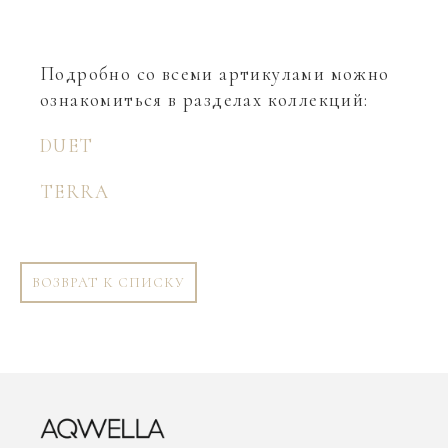
Подробно со всеми артикулами можно
ознакомиться в разделах коллекций:
DUET
TERRA
ВОЗВРАТ К СПИСКУ