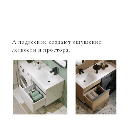
А подвесные создают ощущение
лёгкости и простора.