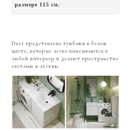
размере 115 см.
Duet представлена тумбами в белом
цвете, которые легко вписываются в
любой интерьер и делают пространство
светлым и лёгким.