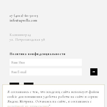
+7 (4012) 60-50-03
info@aqwella.com
Калининград
ул. Петрозаводская 98
Политика конфиденциальности
Я соглашаюсь с тем, что владелец сайта использует файлы
cookie для повышения удобства работы на сайте и сервис
Яндекс.Метрика. Оставаясь на сайте, я соглашаюсь с
2004-2026
политикой их применения
".