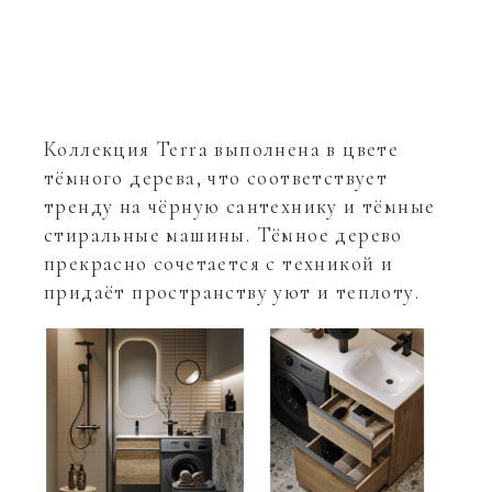
Коллекция Terra выполнена в цвете
тёмного дерева, что соответствует
тренду на чёрную сантехнику и тёмные
стиральные машины. Тёмное дерево
прекрасно сочетается с техникой и
придаёт пространству уют и теплоту.