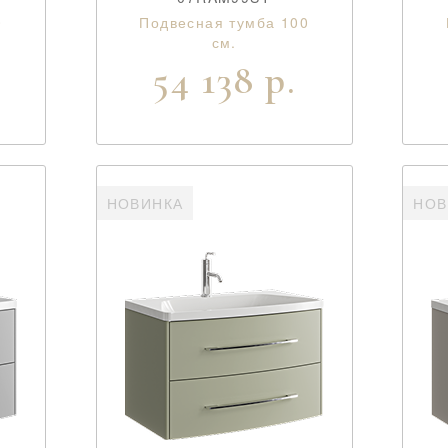
0
Подвесная тумба 100
см.
54 138 р.
НОВИНКА
НОВ