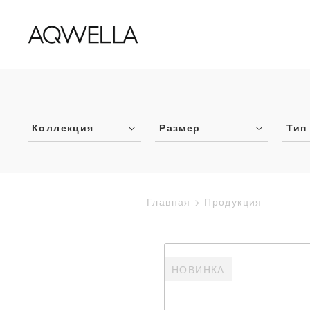
Коллекция
Размер
Тип
Главная
Продукция
НОВИНКА