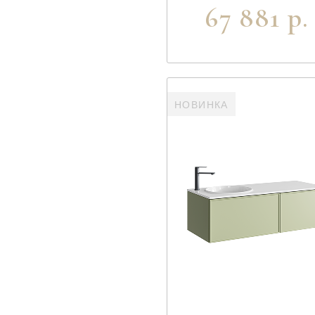
67 881 р.
НОВИНКА