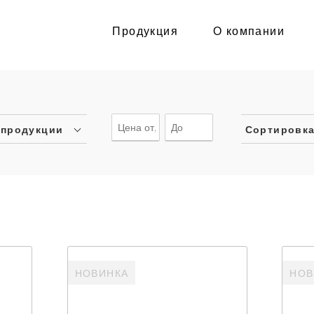
Продукция
О компании
 продукции
Сортировк
НОВИНКА
НОВ