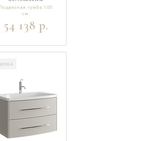
Подвесная тумба 100
см.
54 138 р.
ИНКА