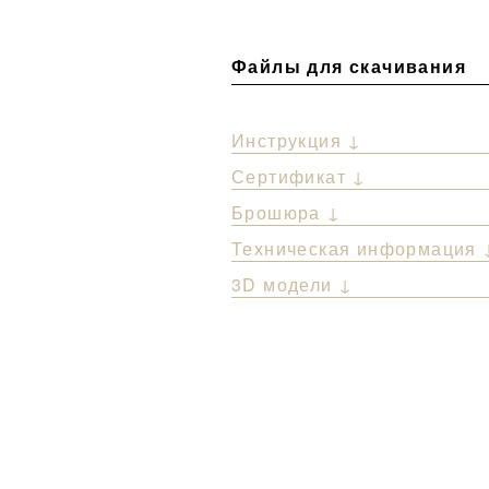
Файлы для скачивания
Инструкция ↓
Сертификат ↓
Брошюра ↓
Техническая информация 
3D модели ↓