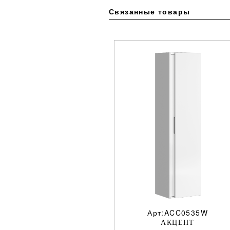
Связанные товары
Арт:ACC0535W
АКЦЕНТ