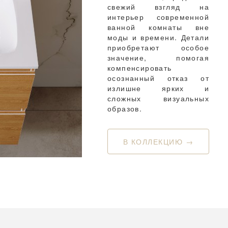
свежий взгляд на
интерьер современной
ванной комнаты вне
моды и времени. Детали
приобретают особое
значение, помогая
компенсировать
осознанный отказ от
излишне ярких и
сложных визуальных
образов.
В КОЛЛЕКЦИЮ →