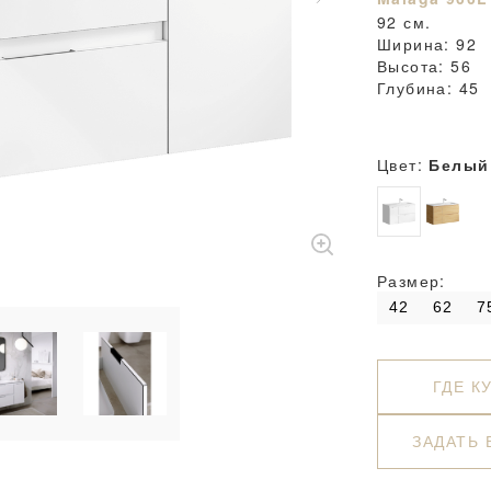
92 см.
Ширина: 92
Высота: 56
Глубина: 45
Цвет:
Белый
Размер:
42
62
7
ГДЕ К
ЗАДАТЬ