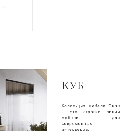
 р.
КУБ
Коллекция мебели Cube
– это строгие линии
мебели для
современных
интерьеров,