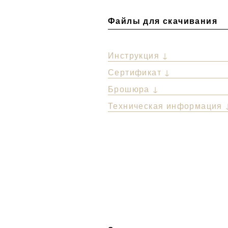
Файлы для скачивания
Инструкция ↓
Сертификат ↓
Брошюра ↓
Техническая информация 