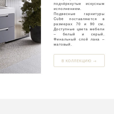
подчёркнутые искусным
исполнением.
Подвесные гарнитуры
Cube поставляются в
размерах 70 и 90 см.
Доступные цвета мебели
– белый и серый.
Финальный слой лака –
матовый.
В КОЛЛЕКЦИЮ →