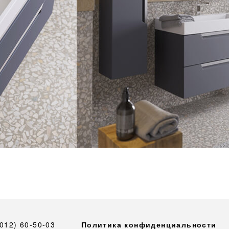
4012) 60-50-03
Политика конфиденциальности