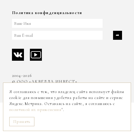
Политика конфиденциальности
2004-2026
© ООО «АКВЕЛЛА ИНВЕСТ»
Я соглашаюсь с тем, что владелец сайта использует файлы
cookie для повышения удобства работы на сайте и сервис
Яндекс.Метрика. Оставаясь на сайте, я соглашаюсь с
политикой их применения
".
Принять