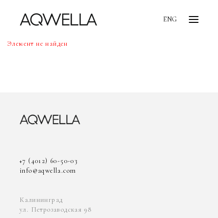
ENG
Элемент не найден
+7 (4012) 60-50-03
info@aqwella.com
Калининград
ул. Петрозаводская 98