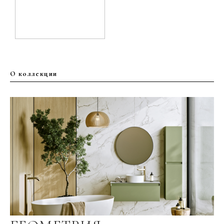
О коллекции