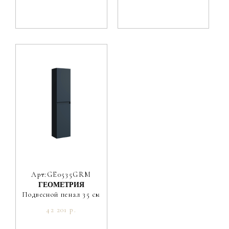
Арт:GE0535GRM
ГЕОМЕТРИЯ
Подвесной пенал 35 см
42 201 р.