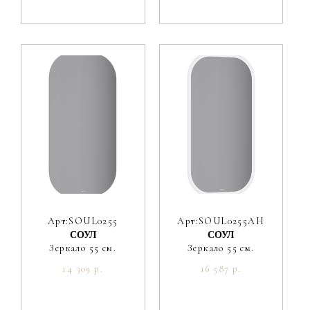
Арт:SOUL0255
Арт:SOUL0255AH
СОУЛ
СОУЛ
Зеркало 55 см.
Зеркало 55 см.
14 309 р.
16 587 р.