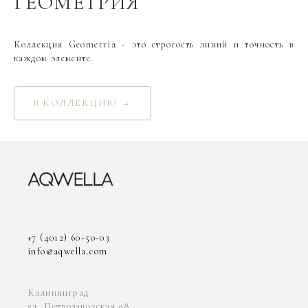
ГЕОМЕТРИЯ
Коллекция Geometria - это строгость линий и точность в
каждом элементе.
В КОЛЛЕКЦИЮ →
+7 (4012) 60-50-03
info@aqwella.com
Калининград
ул. Петрозаводская 98