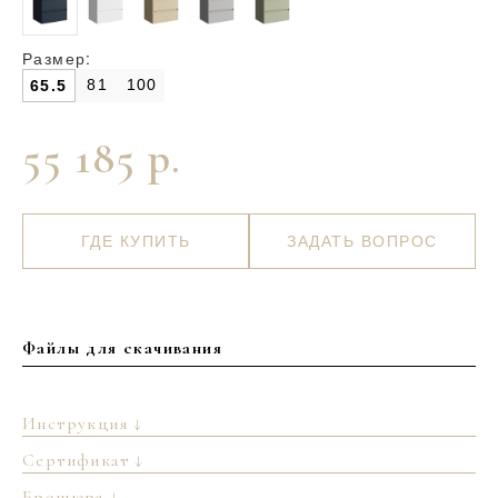
Размер:
81
100
65.5
55 185 р.
ГДЕ КУПИТЬ
ЗАДАТЬ ВОПРОС
Файлы для скачивания
Инструкция ↓
Сертификат ↓
Брошюра ↓