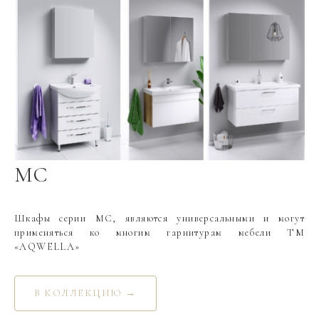
МС
Шкафы серии МС, являются универсальными и могут
применяться ко многим гарнитурам мебели ТМ
«AQWELLA»
В КОЛЛЕКЦИЮ →