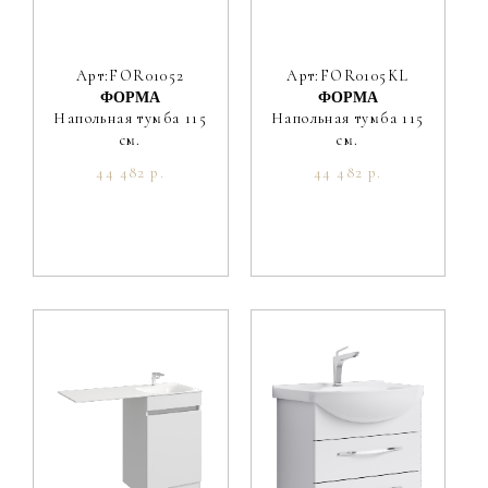
Арт:FOR01052
Арт:FOR0105KL
ФОРМА
ФОРМА
Напольная тумба 115
Напольная тумба 115
см.
см.
44 482 р.
44 482 р.