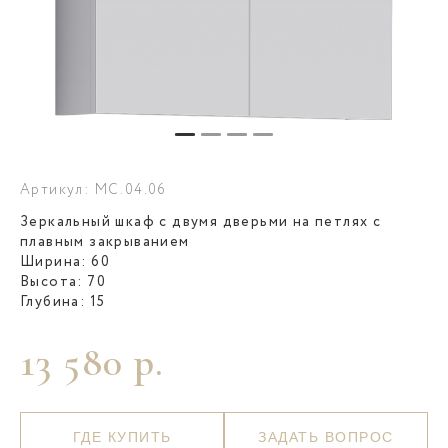
Артикул: MC.04.06
Зеркальный шкаф с двумя дверьми на петлях с
плавным закрыванием
Ширина: 60
Высота: 70
Глубина: 15
13 580 р.
ГДЕ КУПИТЬ
ЗАДАТЬ ВОПРОС