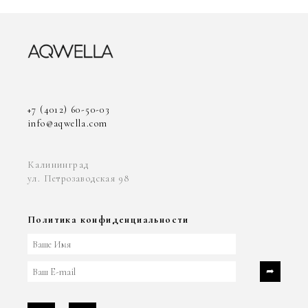
+7 (4012) 60-50-03
info@aqwella.com
Калининград
ул. Петрозаводская 98
Политика конфиденциальности