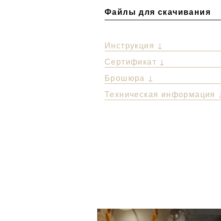
Файлы для скачивания
Инструкция ↓
Сертификат ↓
Брошюра ↓
Техническая информация 