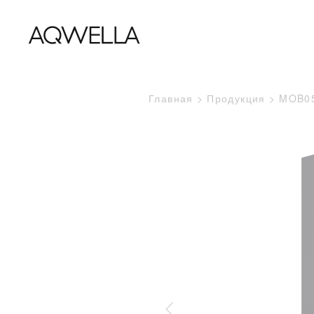
Главная
Продукция
MOB0