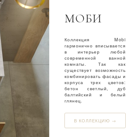
МОБИ
Коллекция Mobi
гармонично вписывается
в интерьер любой
современной ванной
комнаты. Так как
существует возможность
комбинировать фасады и
корпуса трех цветов:
бетон светлый, дуб
балтийский и белый
глянец.
В КОЛЛЕКЦИЮ →