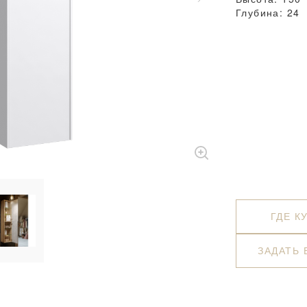
Глубина: 24
ГДЕ К
ЗАДАТЬ