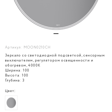
Артикул: MOON0210CH
Зеркало со светодиодной подсветкой, сенсорным
выключателем, регулятором освещенности и
обогревом, 4000К
Ширина: 100
Высота: 100
Глубина: 3
Цвет: