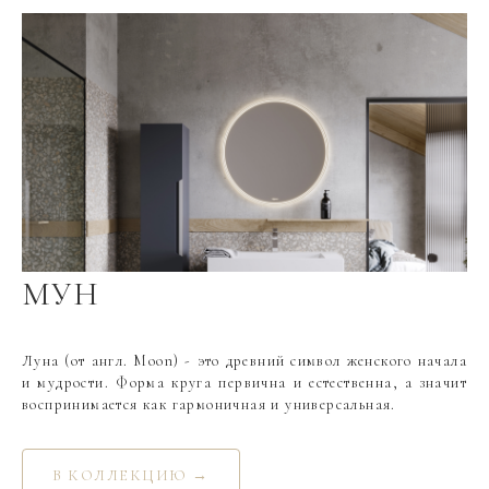
МУН
Луна (от англ. Moon) - это древний символ женского начала
и мудрости. Форма круга первична и естественна, а значит
воспринимается как гармоничная и универсальная.
В КОЛЛЕКЦИЮ →