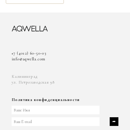
+7 (4012) 60-50-03
info@aqwella.com
Калининград
ул. Петрозаводская 98
Политика конфиденциальности