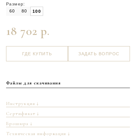
Размер:
60
80
100
18 702 р.
ГДЕ КУПИТЬ
ЗАДАТЬ ВОПРОС
Файлы для скачивания
Инструкция ↓
Сертификат ↓
Брошюра ↓
Техническая информация ↓