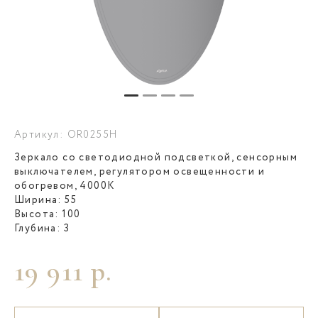
Артикул: OR0255H
Зеркало со светодиодной подсветкой, сенсорным
выключателем, регулятором освещенности и
обогревом, 4000К
Ширина: 55
Высота: 100
Глубина: 3
19 911 р.