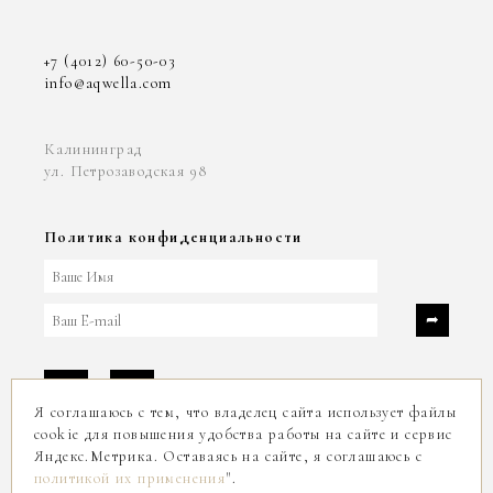
+7 (4012) 60-50-03
info@aqwella.com
Калининград
ул. Петрозаводская 98
Политика конфиденциальности
Я соглашаюсь с тем, что владелец сайта использует файлы
cookie для повышения удобства работы на сайте и сервис
Яндекс.Метрика. Оставаясь на сайте, я соглашаюсь с
2004-2026
политикой их применения
".
© ООО «АКВЕЛЛА ИНВЕСТ»