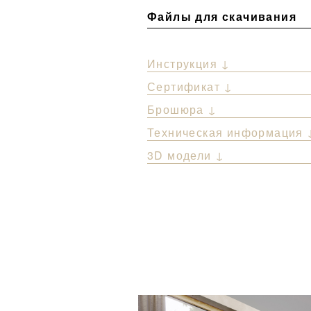
Файлы для скачивания
Инструкция ↓
Сертификат ↓
Брошюра ↓
Техническая информация 
3D модели ↓