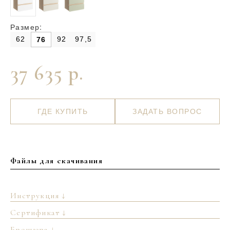
Размер:
62
92
97,5
76
37 635 р.
ГДЕ КУПИТЬ
ЗАДАТЬ ВОПРОС
Файлы для скачивания
Инструкция ↓
Сертификат ↓
Брошюра ↓