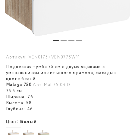
Артикул: VEN0175+VEN0775WM
Подвесная тумба 75 см с двумя ящиками с
умывальником из литьевого мрамора, фасады в
цвете белый
Malaga 750
Арт. Mal.75.04.D
75.5 см.
Ширина: 76
Высота: 58
Глубина: 46
Цвет:
Белый