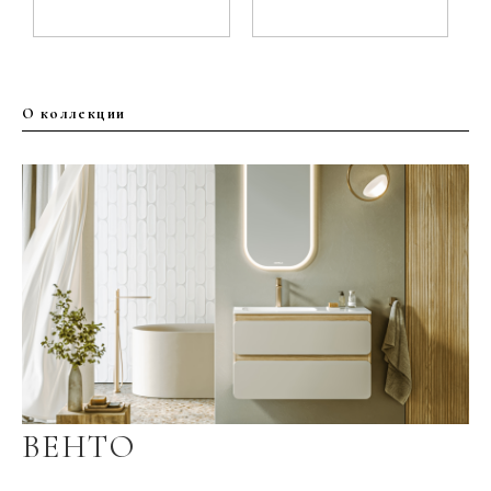
О коллекции
ВЕНТО