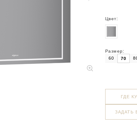
Цвет:
Размер:
60
8
70
ГДЕ К
ЗАДАТЬ