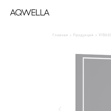
Главная
Продукция
VIS02