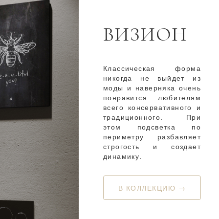
ВИЗИОН
Классическая форма
никогда не выйдет из
моды и наверняка очень
понравится любителям
всего консервативного и
традиционного. При
этом подсветка по
периметру разбавляет
строгость и создает
динамику.
В КОЛЛЕКЦИЮ →