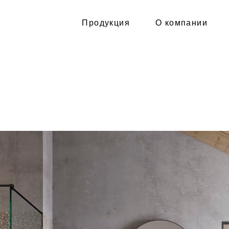
Продукция
О компании