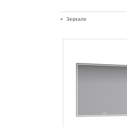
Зеркало