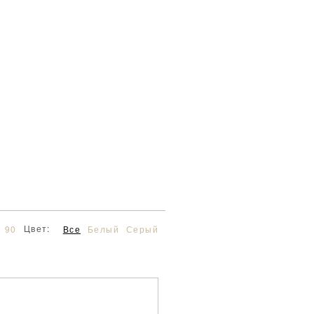
Цвет:
90
Все
Белый
Серый