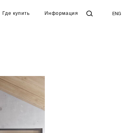
ENG
Где купить
Информация