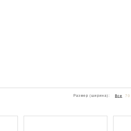
Размер (ширина):
Все
70