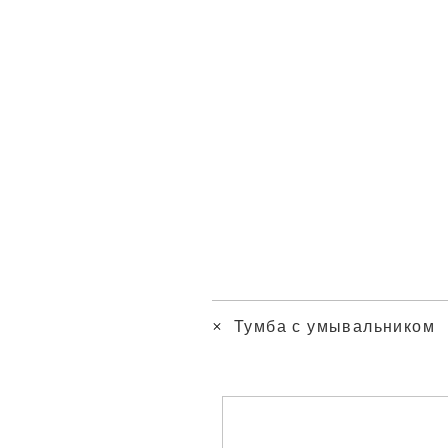
Тумба с умывальником