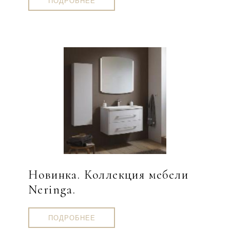
ПОДРОБНЕЕ
Новинка. Коллекция мебели
Neringa.
ПОДРОБНЕЕ