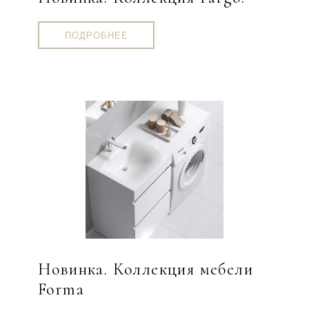
ПОДРОБНЕЕ
Новинка. Коллекция мебели
Forma