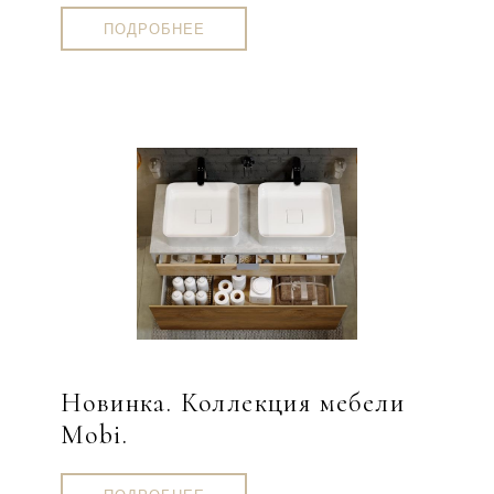
ПОДРОБНЕЕ
Новинка. Коллекция мебели
Mobi.