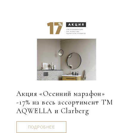
Акция «Осенний марафон»
-17% на весь ассортимент ТМ
AQWELLA и Clarberg
ПОДРОБНЕЕ