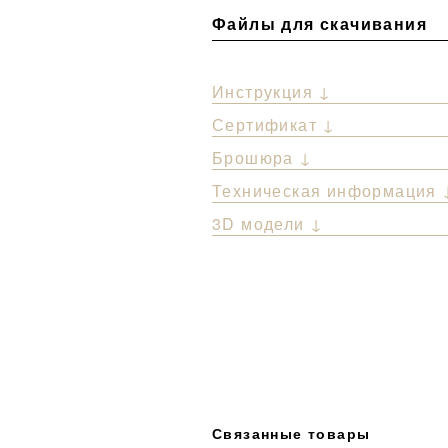
Файлы для скачивания
Инструкция ↓
Сертификат ↓
Брошюра ↓
Техническая информация 
3D модели ↓
Связанные товары