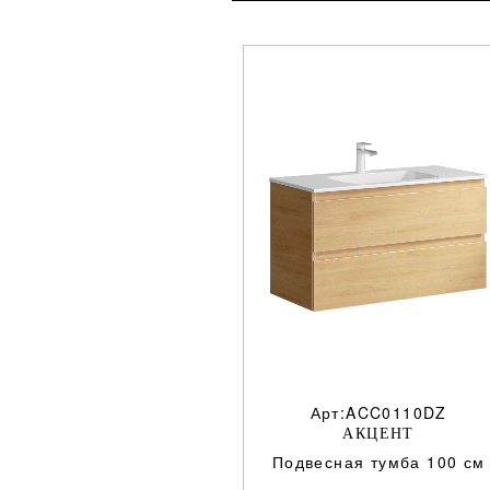
Арт:ACC0110DZ
АКЦЕНТ
Подвесная тумба 100 см