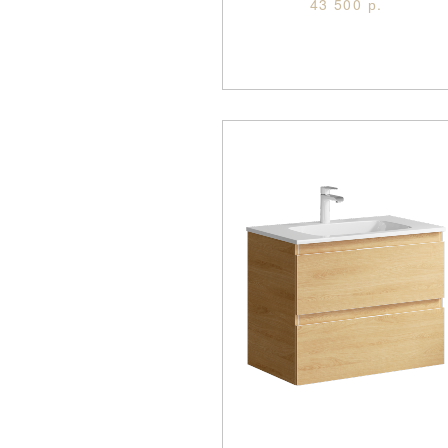
43 500 р.