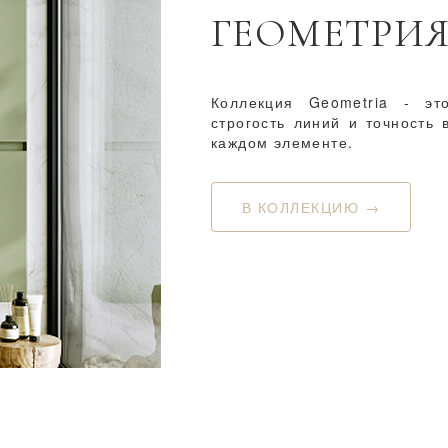
ГЕОМЕТРИ
Коллекция Geometria - эт
строгость линий и точность 
каждом элементе.
В КОЛЛЕКЦИЮ →