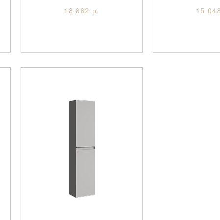
18 882 р.
15 048