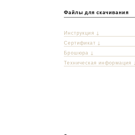
Файлы для скачивания
Инструкция ↓
Сертификат ↓
Брошюра ↓
Техническая информация 