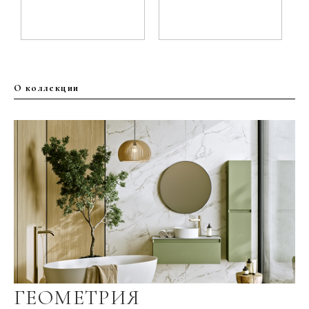
О коллекции
ГЕОМЕТРИЯ