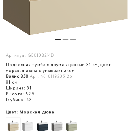
Артикул: GE01082MD
Подвесная тумба с двумя ящиками 81 см, цвет
морская дюна с умывальником
Вилис 850
Арт. 4610119205126
81 см.
Ширина: 81
Высота: 62.5
Глубина: 48
Цвет:
Морская дюна