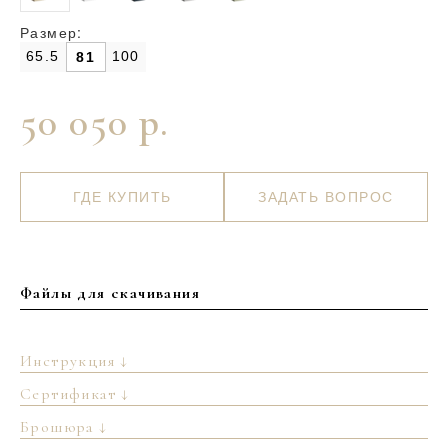
Размер:
65.5
100
81
50 050 р.
ГДЕ КУПИТЬ
ЗАДАТЬ ВОПРОС
Файлы для скачивания
Инструкция ↓
Сертификат ↓
Брошюра ↓