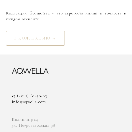
Коллекция Geometria - это строгость линий и точность в
каждом элементе.
В КОЛЛЕКЦИЮ →
+7 (4012) 60-50-03
info@aqwella.com
Калининград
ул. Петрозаводская 98