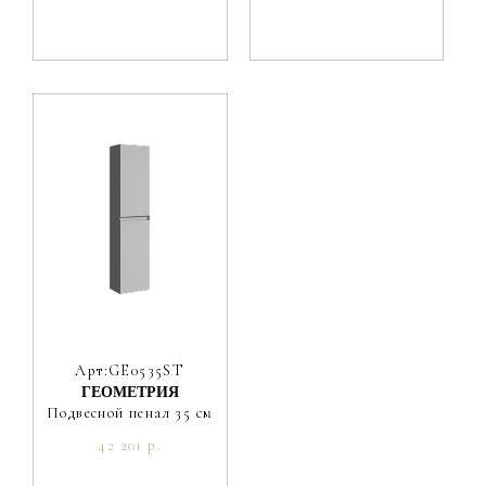
Арт:GE0535ST
ГЕОМЕТРИЯ
Подвесной пенал 35 см
42 201 р.