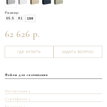
Размер:
65.5
81
100
62 626 р.
ГДЕ КУПИТЬ
ЗАДАТЬ ВОПРОС
Файлы для скачивания
Инструкция ↓
Сертификат ↓
Брошюра ↓