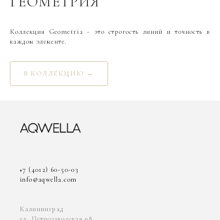
ГЕОМЕТРИЯ
Коллекция Geometria - это строгость линий и точность в
каждом элементе.
В КОЛЛЕКЦИЮ →
+7 (4012) 60-50-03
info@aqwella.com
Калининград
ул. Петрозаводская 98