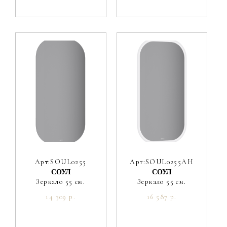
Арт:SOUL0255
Арт:SOUL0255AH
СОУЛ
СОУЛ
Зеркало 55 см.
Зеркало 55 см.
14 309 р.
16 587 р.