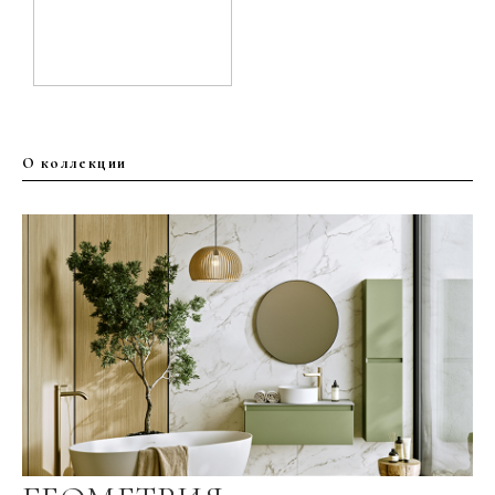
О коллекции