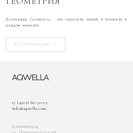
ГЕОМЕТРИЯ
Коллекция Geometria - это строгость линий и точность в
каждом элементе.
В КОЛЛЕКЦИЮ →
+7 (4012) 60-50-03
info@aqwella.com
Калининград
ул. Петрозаводская 98