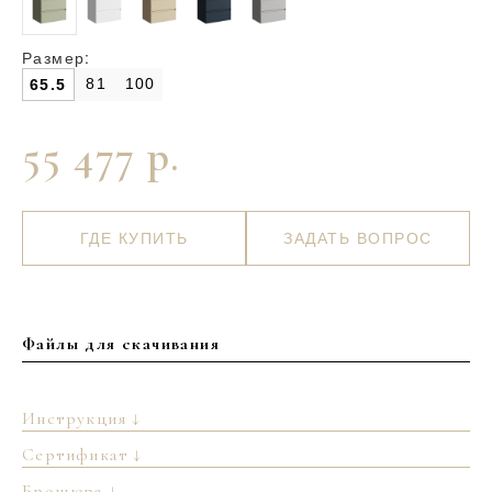
Размер:
81
100
65.5
55 477 р.
ГДЕ КУПИТЬ
ЗАДАТЬ ВОПРОС
Файлы для скачивания
Инструкция ↓
Сертификат ↓
Брошюра ↓