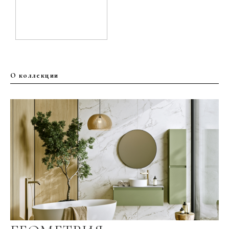
О коллекции