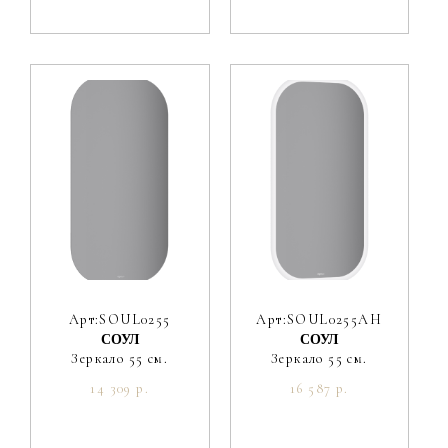
Арт:SOUL0255
Арт:SOUL0255AH
СОУЛ
СОУЛ
Зеркало 55 см.
Зеркало 55 см.
14 309 р.
16 587 р.