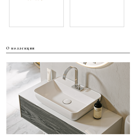
О коллекции