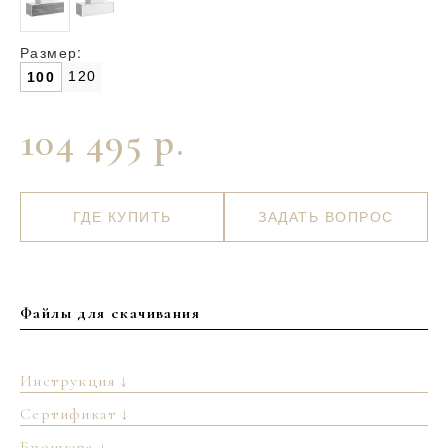
Размер:
120
100
104 495 р.
ГДЕ КУПИТЬ
ЗАДАТЬ ВОПРОС
Файлы для скачивания
Инструкция ↓
Сертификат ↓
Брошюра ↓