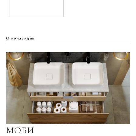
О коллекции
МОБИ