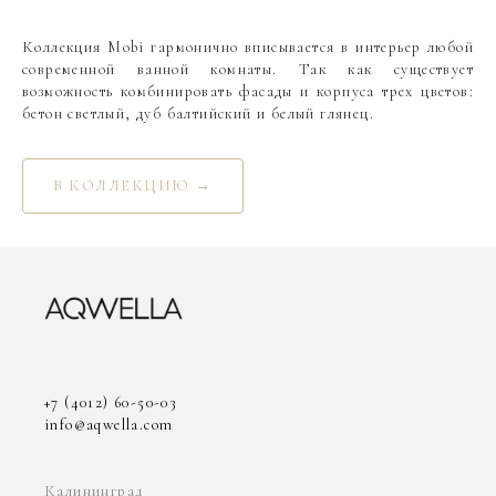
Коллекция Mobi гармонично вписывается в интерьер любой
современной ванной комнаты. Так как существует
возможность комбинировать фасады и корпуса трех цветов:
бетон светлый, дуб балтийский и белый глянец.
В КОЛЛЕКЦИЮ →
+7 (4012) 60-50-03
info@aqwella.com
Калининград