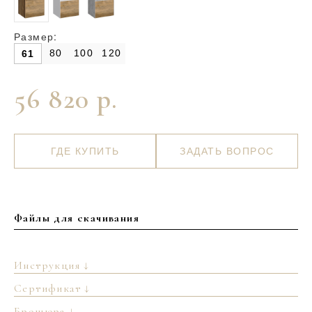
Размер:
80
100
120
61
56 820 р.
ГДЕ КУПИТЬ
ЗАДАТЬ ВОПРОС
Файлы для скачивания
Инструкция ↓
Сертификат ↓
Брошюра ↓