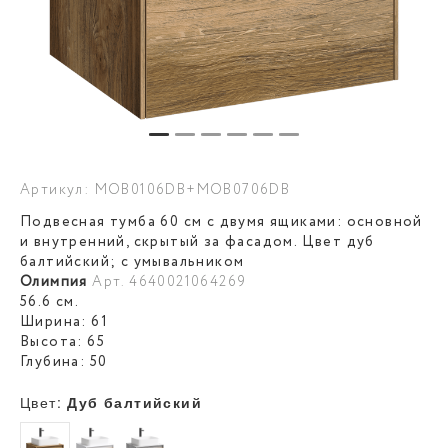
Артикул: MOB0106DB+MOB0706DB
Подвесная тумба 60 см с двумя ящиками: основной
и внутренний, скрытый за фасадом. Цвет дуб
балтийский; с умывальником
Олимпия
Арт. 4640021064269
56.6 см.
Ширина: 61
Высота: 65
Глубина: 50
Цвет:
Дуб балтийский