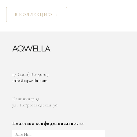
В КОЛЛЕКЦИЮ →
+7 (4012) 60-50-03
info@aqwella.com
Калининград
ул. Петрозаводская 98
Политика конфиденциальности