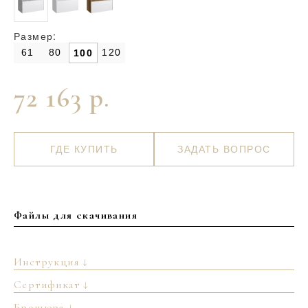
Размер:
61
80
120
100
72 163 р.
ГДЕ КУПИТЬ
ЗАДАТЬ ВОПРОС
Файлы для скачивания
Инструкция ↓
Сертификат ↓
Брошюра ↓