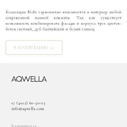
Коллекция Mobi гармонично вписывается в интерьер любой
современной ванной комнаты. Так как существует
возможность комбинировать фасады и корпуса трех цветов:
бетон светлый, дуб балтийский и белый глянец.
В КОЛЛЕКЦИЮ →
+7 (4012) 60-50-03
info@aqwella.com
Калининград