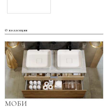
О коллекции
МОБИ