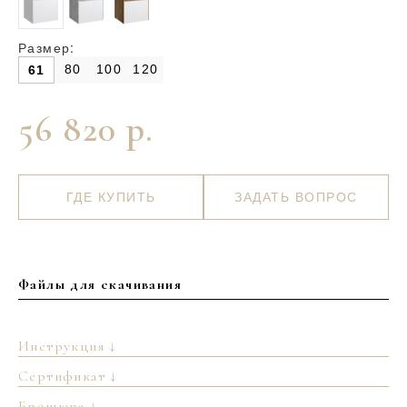
Размер:
80
100
120
61
56 820 р.
ГДЕ КУПИТЬ
ЗАДАТЬ ВОПРОС
Файлы для скачивания
Инструкция ↓
Сертификат ↓
Брошюра ↓