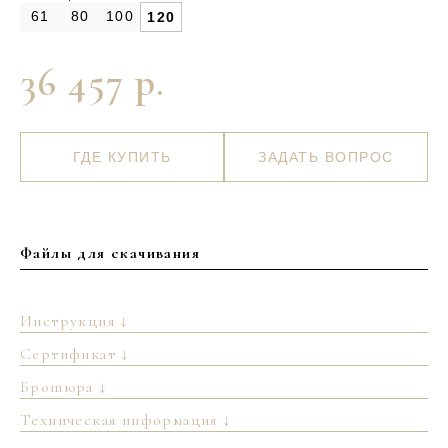
61
80
100
120
36 457 р.
ГДЕ КУПИТЬ
ЗАДАТЬ ВОПРОС
Файлы для скачивания
Инструкция ↓
Сертификат ↓
Брошюра ↓
Техническая информация ↓