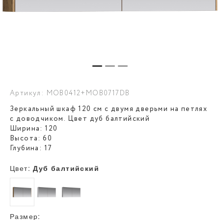
Артикул: MOB0412+MOB0717DB
Зеркальный шкаф 120 см с двумя дверьми на петлях
с доводчиком. Цвет дуб балтийский
Ширина: 120
Высота: 60
Глубина: 17
Цвет:
Дуб балтийский
Размер: