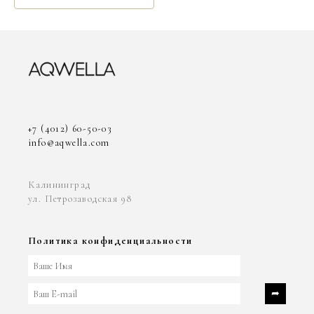
+7 (4012) 60-50-03
info@aqwella.com
Калининград
ул. Петрозаводская 98
Политика конфиденциальности