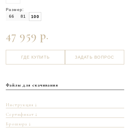
Размер:
66
81
100
47 959 р.
ГДЕ КУПИТЬ
ЗАДАТЬ ВОПРОС
Файлы для скачивания
Инструкция ↓
Сертификат ↓
Брошюра ↓