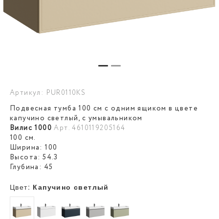
Артикул: PUR0110KS
Подвесная тумба 100 см с одним ящиком в цвете
капучино светлый, с умывальником
Вилис 1000
Арт. 4610119205164
100 см.
Ширина: 100
Высота: 54.3
Глубина: 45
Цвет:
Капучино светлый