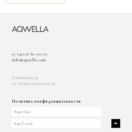
+7 (4012) 60-50-03
info@aqwella.com
Калининград
ул. Петрозаводская 98
Политика конфиденциальности