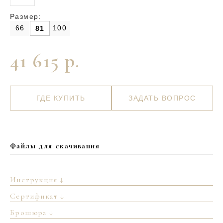
Размер:
66
100
81
41 615 р.
ГДЕ КУПИТЬ
ЗАДАТЬ ВОПРОС
Файлы для скачивания
Инструкция ↓
Сертификат ↓
Брошюра ↓