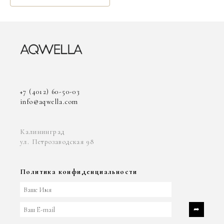
+7 (4012) 60-50-03
info@aqwella.com
Калининград
ул. Петрозаводская 98
Политика конфиденциальности