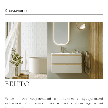
О коллекции
ВЕНТО
Vento – это современный минимализм с продуманной
мягкостью, где форма, цвет и свет создают идеальный