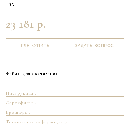
36
23 181 р.
ГДЕ КУПИТЬ
ЗАДАТЬ ВОПРОС
Файлы для скачивания
Инструкция ↓
Сертификат ↓
Брошюра ↓
Техническая информация ↓