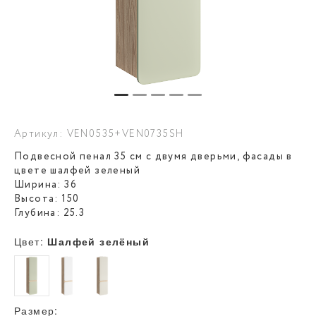
Артикул: VEN0535+VEN0735SH
Подвесной пенал 35 см с двумя дверьми, фасады в
цвете шалфей зеленый
Ширина: 36
Высота: 150
Глубина: 25.3
Цвет:
Шалфей зелёный
Размер: