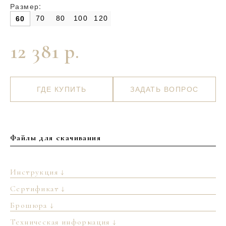
Размер:
70
80
100
120
60
12 381 р.
ГДЕ КУПИТЬ
ЗАДАТЬ ВОПРОС
Файлы для скачивания
Инструкция ↓
Сертификат ↓
Брошюра ↓
Техническая информация ↓