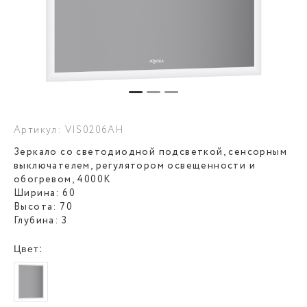
Артикул: VIS0206AH
Зеркало со светодиодной подсветкой, сенсорным
выключателем, регулятором освещенности и
обогревом, 4000К
Ширина: 60
Высота: 70
Глубина: 3
Цвет: