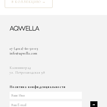
В КОЛЛЕКЦИЮ →
+7 (4012) 60-50-03
info@aqwella.com
Калининград
ул. Петрозаводская 98
Политика конфиденциальности