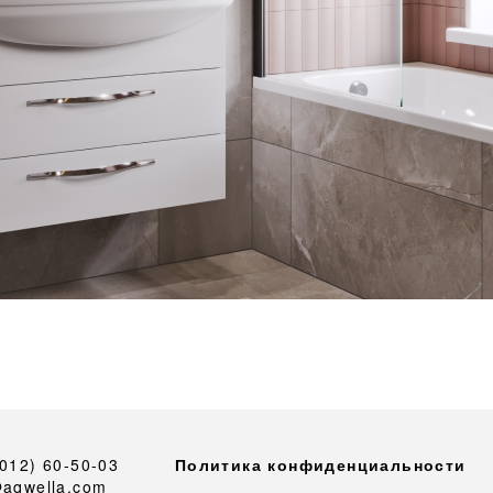
4012) 60-50-03
Политика конфиденциальности
@aqwella.com