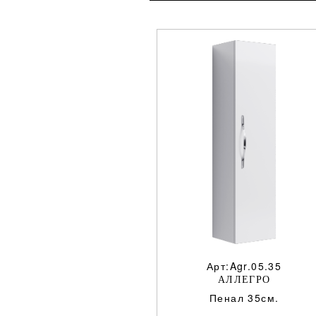
Арт:Agr.05.35
АЛЛЕГРО
Пенал 35см.