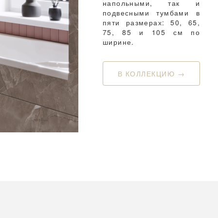
напольными, так и
подвесными тумбами в
пяти размерах: 50, 65,
75, 85 и 105 см по
ширине.
В КОЛЛЕКЦИЮ →