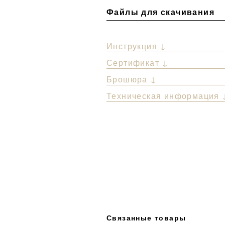
Файлы для скачивания
Инструкция ↓
Сертификат ↓
Брошюра ↓
Техническая информация 
Связанные товары