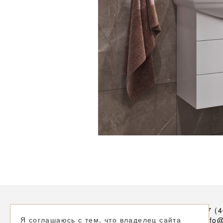
+7 (
Я соглашаюсь с тем, что владелец сайта
info