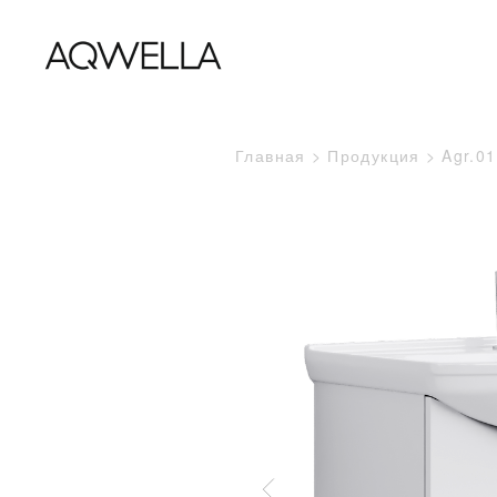
Главная
Продукция
Agr.01