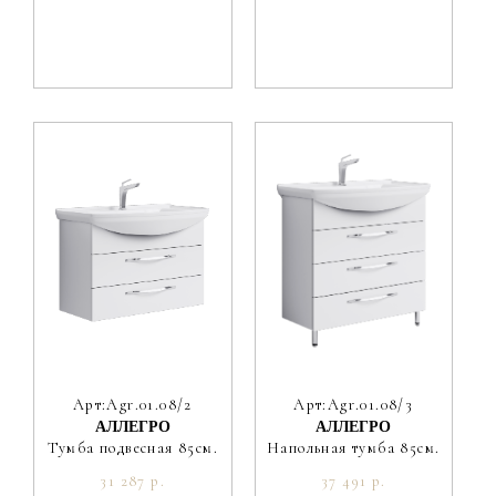
Арт:Agr.01.08/2
Арт:Agr.01.08/3
АЛЛЕГРО
АЛЛЕГРО
Тумба подвесная 85см.
Напольная тумба 85см.
31 287 р.
37 491 р.