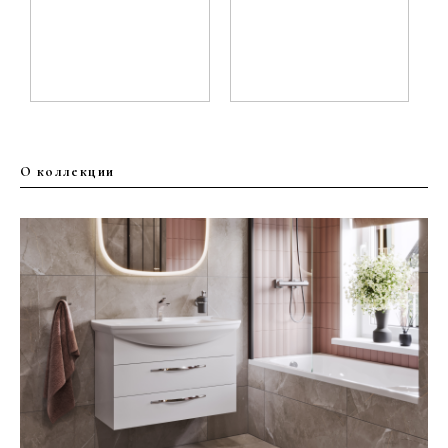
О коллекции