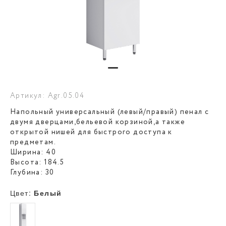
Артикул: Agr.05.04
Напольный универсальный (левый/правый) пенал с
двумя дверцами,бельевой корзиной,а также
открытой нишей для быстрого доступа к
предметам.
Ширина: 40
Высота: 184.5
Глубина: 30
Цвет:
Белый