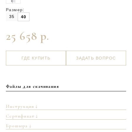
Размер:
35
40
25 658 р.
ГДЕ КУПИТЬ
ЗАДАТЬ ВОПРОС
Файлы для скачивания
Инструкция ↓
Сертификат ↓
Брошюра ↓