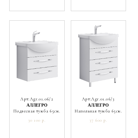
Арт:Agr.01.06/2
Арт:Agr.01.06/3
АЛЛЕГРО
АЛЛЕГРО
Подвесная тумба 65см.
Напольная тумба 65см.
30 100 р.
37 600 р.