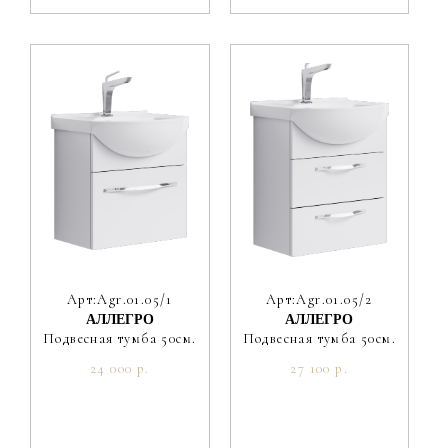
Арт:Agr.01.05/1
Арт:Agr.01.05/2
АЛЛЕГРО
АЛЛЕГРО
Подвесная тумба 50см.
Подвесная тумба 50см.
24 000 р.
27 100 р.