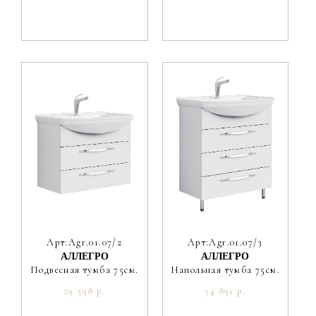
Арт:Agr.01.07/2
Арт:Agr.01.07/3
АЛЛЕГРО
АЛЛЕГРО
Подвесная тумба 75см.
Напольная тумба 75см.
29 398 р.
34 891 р.