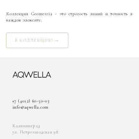
Коллекция Geometria - это строгость линий и точность в
каждом элементе.
В КОЛЛЕКЦИЮ →
+7 (4012) 60-50-03
info@aqwella.com
Калининград
ул. Петрозаводская 98