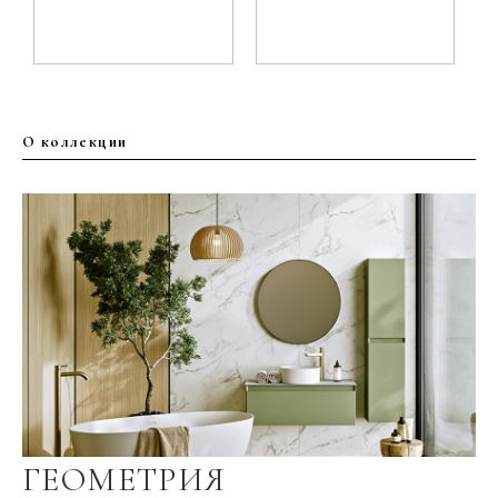
О коллекции
ГЕОМЕТРИЯ