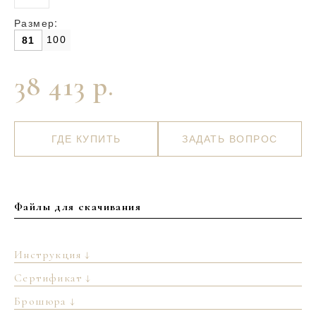
Размер:
100
81
38 413 р.
ГДЕ КУПИТЬ
ЗАДАТЬ ВОПРОС
Файлы для скачивания
Инструкция ↓
Сертификат ↓
Брошюра ↓