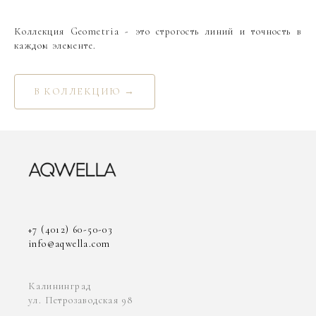
Коллекция Geometria - это строгость линий и точность в
каждом элементе.
В КОЛЛЕКЦИЮ →
+7 (4012) 60-50-03
info@aqwella.com
Калининград
ул. Петрозаводская 98