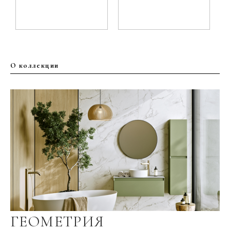
О коллекции
ГЕОМЕТРИЯ