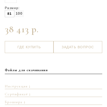
Размер:
100
81
38 413 р.
ГДЕ КУПИТЬ
ЗАДАТЬ ВОПРОС
Файлы для скачивания
Инструкция ↓
Сертификат ↓
Брошюра ↓